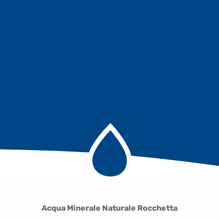
Acqua Minerale Naturale Rocchetta