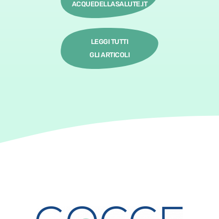
ACQUEDELLASALUTE.IT
LEGGI TUTTI
GLI ARTICOLI