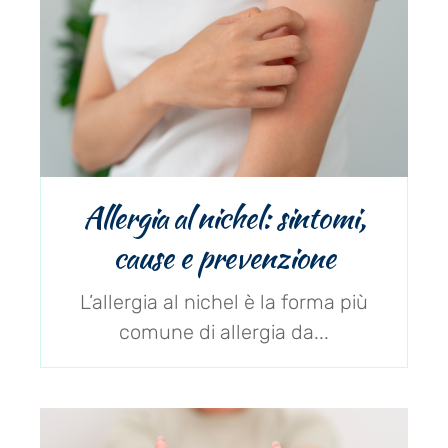
Allergia al nichel: sintomi,
cause e prevenzione
L’allergia al nichel è la forma più
comune di allergia da...