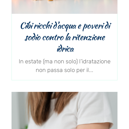
Cibi ricchi d’acqua e poveri di
sodio contro la ritenzione
idrica
In estate (ma non solo) l’idratazione
non passa solo per il...