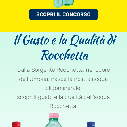
SCOPRI IL CONCORSO
Il Gusto e la Qualità di
Rocchetta
Dalla Sorgente Rocchetta, nel cuore
dell'Umbria, nasce la nostra acqua
oligominerale:
scopri il gusto e la qualità dell'acqua
Rocchetta.