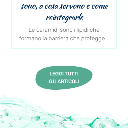
sono, a cosa servono e come
reintegrarle
Le ceramidi sono i lipidi che
formano la barriera che protegge...
LEGGI TUTTI
GLI ARTICOLI