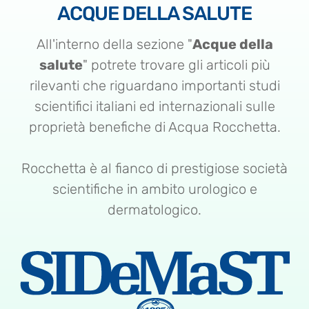
ACQUE DELLA SALUTE
All'interno della sezione "
Acque della
salute
" potrete trovare gli articoli più
rilevanti che riguardano importanti studi
scientifici italiani ed internazionali sulle
proprietà benefiche di Acqua Rocchetta.
Rocchetta è al fianco di prestigiose società
scientifiche in ambito urologico e
dermatologico.