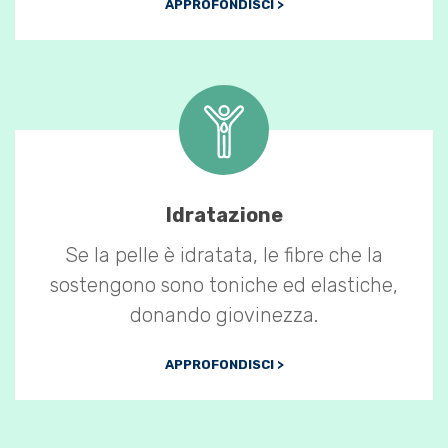
APPROFONDISCI >
Idratazione
Se la pelle è idratata, le fibre che la
sostengono sono toniche ed elastiche,
donando giovinezza.
APPROFONDISCI >