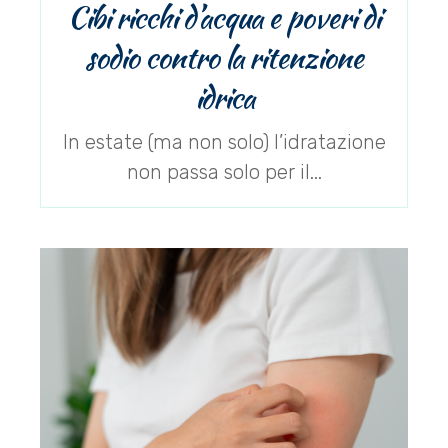
Cibi ricchi d’acqua e poveri di
sodio contro la ritenzione
idrica
In estate (ma non solo) l’idratazione
non passa solo per il...