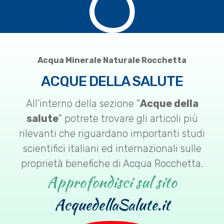
Acqua Minerale Naturale Rocchetta
ACQUE DELLA SALUTE
All'interno della sezione "
Acque della
salute
" potrete trovare gli articoli più
rilevanti che riguardano importanti studi
scientifici italiani ed internazionali sulle
proprietà benefiche di Acqua Rocchetta.
Approfondisci sul sito
AcquedellaSalute.it