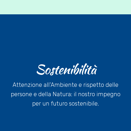
Sostenibilità
Attenzione all'Ambiente e rispetto delle
persone e della Natura: il nostro impegno
per un futuro sostenibile.