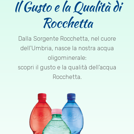
Il Gusto e la Qualità di
Rocchetta
Dalla Sorgente Rocchetta, nel cuore
dell'Umbria, nasce la nostra acqua
oligominerale:
scopri il gusto e la qualità dell'acqua
Rocchetta.