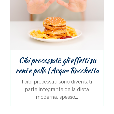
Cibi processati: gli effetti su
reni e pelle | Acqua Rocchetta
I cibi processati sono diventati
parte integrante della dieta
moderna, spesso...