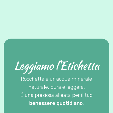
Leggiamo l'Etichetta
Rocchetta è un'acqua minerale
naturale, pura e leggera.
É una preziosa alleata per il tuo
benessere quotidiano
.