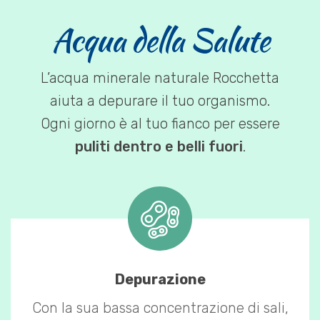
Acqua della Salute
L’acqua minerale naturale Rocchetta
aiuta a depurare il tuo organismo.
Ogni giorno è al tuo fianco per essere
puliti dentro e belli fuori
.
Depurazione
Con la sua bassa concentrazione di sali,