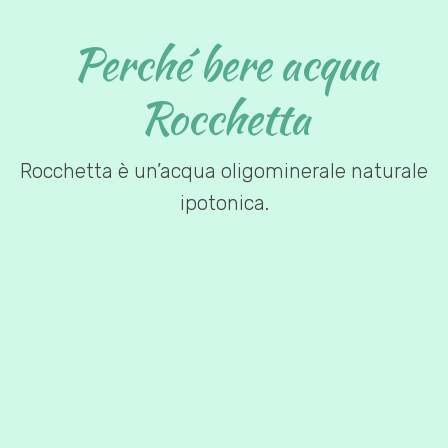
Perché bere acqua
Rocchetta
Rocchetta è un’acqua oligominerale naturale
ipotonica.