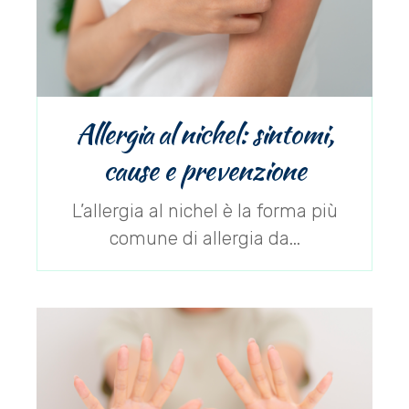
Allergia al nichel: sintomi,
cause e prevenzione
L’allergia al nichel è la forma più
comune di allergia da...