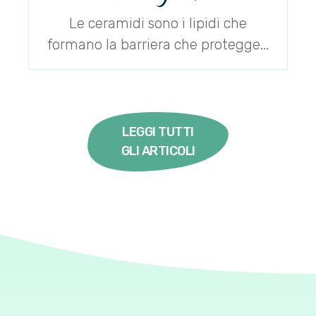
Le ceramidi sono i lipidi che
formano la barriera che protegge...
LEGGI TUTTI
GLI ARTICOLI