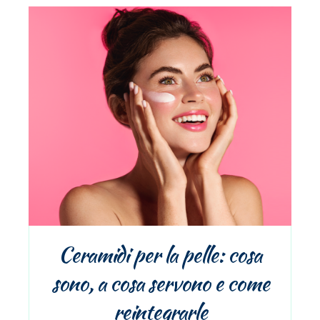
Ceramidi per la pelle: cosa
sono, a cosa servono e come
reintegrarle