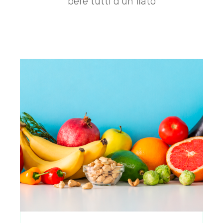
bere tutti d’un fiato