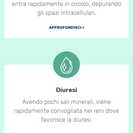
entra rapidamente in circolo, depurando
gli spazi intracellulari.
APPROFONDISCI >
Diuresi
Avendo pochi sali minerali, viene
rapidamente convogliata nei reni dove
favorisce la diuresi.