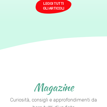
LEGGI TUTTI
GLI ARTICOLI
Magazine
Curiosità, consigli e approfondimenti da