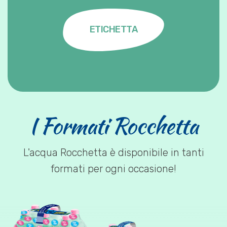
ETICHETTA
I Formati Rocchetta
L'acqua Rocchetta è disponibile in tanti
formati per ogni occasione!