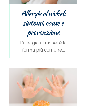
Allergia al nichel:
sintomi, cause e
prevenzione
L’allergia al nichel è la
forma più comune...