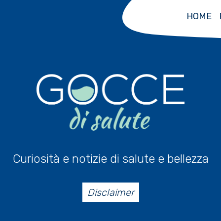
HOME
Curiosità e notizie di salute e bellezza
Disclaimer