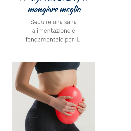
mangiare meglio
Seguire una sana
alimentazione è
fondamentale per il...