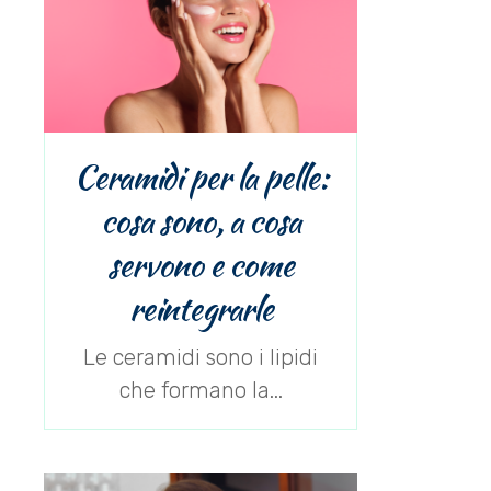
Ceramidi per la pelle:
cosa sono, a cosa
servono e come
reintegrarle
Le ceramidi sono i lipidi
che formano la...