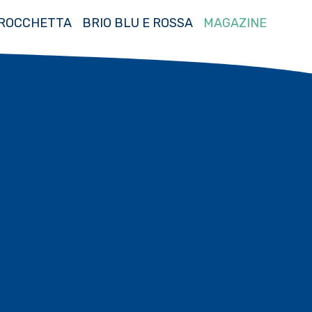
ROCCHETTA
BRIO BLU E ROSSA
MAGAZINE