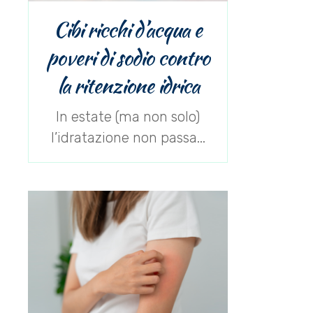
Cibi ricchi d’acqua e
poveri di sodio contro
la ritenzione idrica
In estate (ma non solo)
l’idratazione non passa...