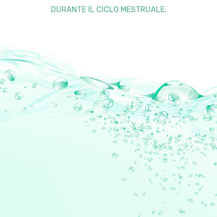
DURANTE IL CICLO MESTRUALE.