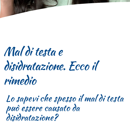
Mal di testa e
disidratazione. Ecco il
rimedio
Lo sapevi che spesso il mal di testa
può essere causato da
disidratazione?