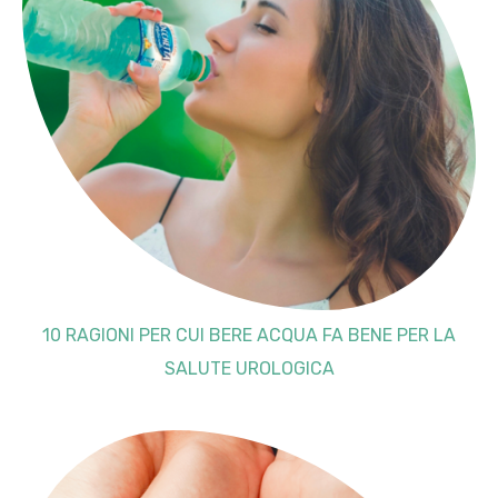
10 RAGIONI PER CUI BERE ACQUA FA BENE PER LA
SALUTE UROLOGICA