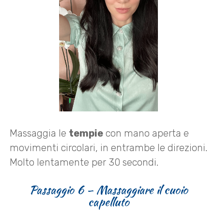
Massaggia le
tempie
con mano aperta e
movimenti circolari, in entrambe le direzioni.
Molto lentamente per 30 secondi.
Passaggio 6 – Massaggiare il cuoio
capelluto