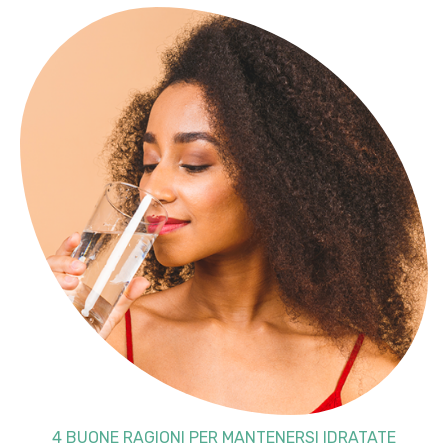
4 BUONE RAGIONI PER MANTENERSI IDRATATE