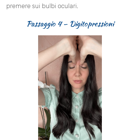
premere sui bulbi oculari.
Passaggio 4 – Digitopressioni