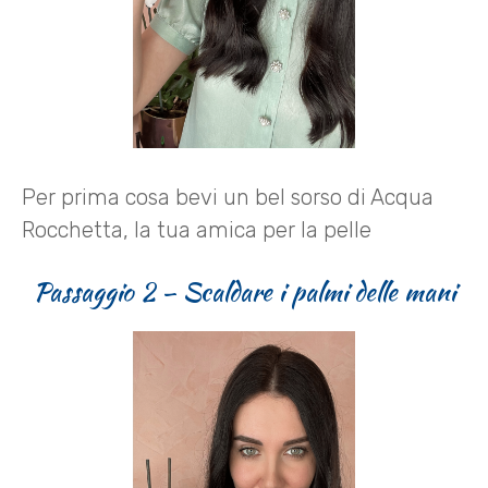
Per prima cosa bevi un bel sorso di Acqua
Rocchetta, la tua amica per la pelle
Passaggio 2 – Scaldare i palmi delle mani