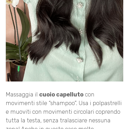
Massaggia il
cuoio capelluto
con
movimenti stile “shampoo”. Usa i polpastrelli
e muoviti con movimenti circolari coprendo
tutta la testa, senza tralasciare nessuna