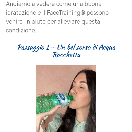
Andiamo a vedere come una buona
idratazione e il FaceTraining® possono
venirci in aiuto per alleviare questa
condizione.
Passaggio 1 – Un bel sorso di Acqua
Rocchetta