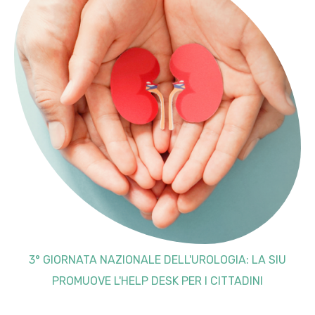
3° GIORNATA NAZIONALE DELL'UROLOGIA: LA SIU
PROMUOVE L'HELP DESK PER I CITTADINI