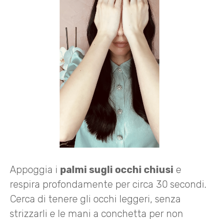
Appoggia i
palmi sugli occhi chiusi
e
respira profondamente per circa 30 secondi.
Cerca di tenere gli occhi leggeri, senza
strizzarli e le mani a conchetta per non