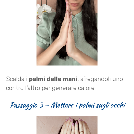
Scalda i
palmi delle mani
, sfregandoli uno
contro l’altro per generare calore
Passaggio 3 – Mettere i palmi sugli occhi