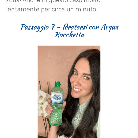
zona! Anche in questo caso molto
lentamente per circa un minuto.
Passaggio 7 – Idratarsi con Acqua
Rocchetta