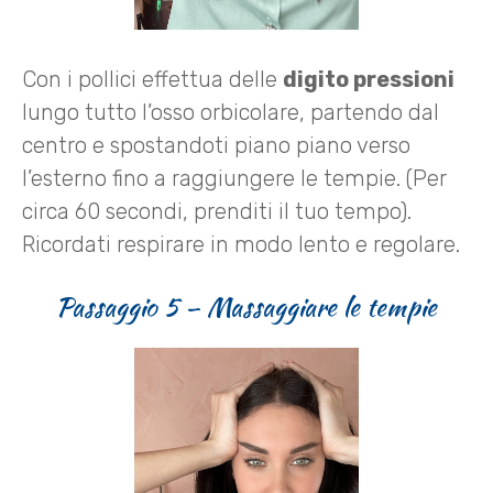
Con i pollici effettua delle
digito pressioni
lungo tutto l’osso orbicolare, partendo dal
centro e spostandoti piano piano verso
l’esterno fino a raggiungere le tempie. (Per
circa 60 secondi, prenditi il tuo tempo).
Ricordati respirare in modo lento e regolare.
Passaggio 5 – Massaggiare le tempie