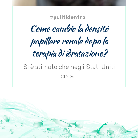
#pulitidentro
Come cambia la densità
papillare renale dopo la
terapia di idratazione?
Si è stimato che negli Stati Uniti
circa...