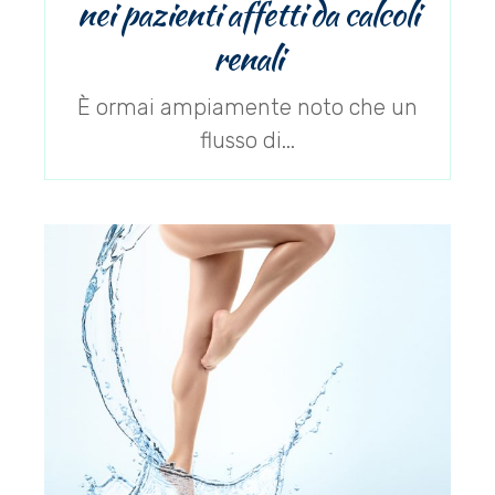
nei pazienti affetti da calcoli
renali
È ormai ampiamente noto che un
flusso di...