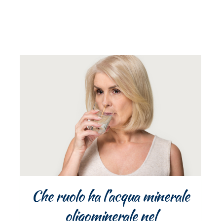
Che ruolo ha l’acqua minerale
oligominerale nel