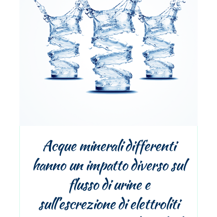
Acque minerali differenti
hanno un impatto diverso sul
flusso di urine e
sull’escrezione di elettroliti