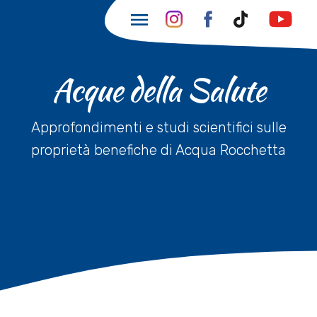
Acque della Salute
Approfondimenti e studi scientifici sulle
proprietà benefiche di Acqua Rocchetta