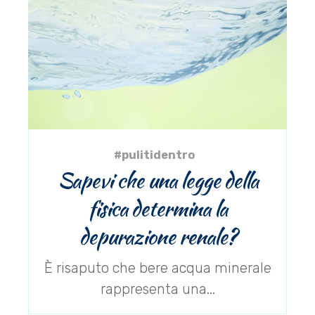
#pulitidentro
Sapevi che una legge della
fisica determina la
depurazione renale?
È risaputo che bere acqua minerale
rappresenta una...