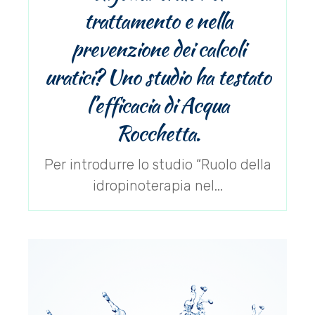
trattamento e nella
prevenzione dei calcoli
uratici? Uno studio ha testato
l’efficacia di Acqua
Rocchetta.
Per introdurre lo studio “Ruolo della
idropinoterapia nel...