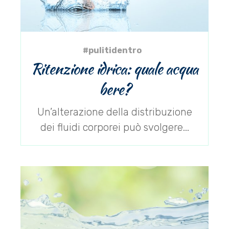
#pulitidentro
Ritenzione idrica: quale acqua
bere?
Un’alterazione della distribuzione
dei fluidi corporei può svolgere...