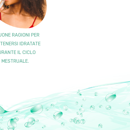
UONE RAGIONI PER
TENERSI IDRATATE
URANTE IL CICLO
MESTRUALE.