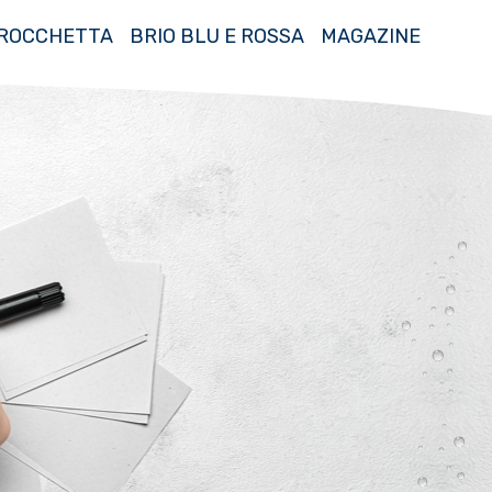
ROCCHETTA
BRIO BLU E ROSSA
MAGAZINE