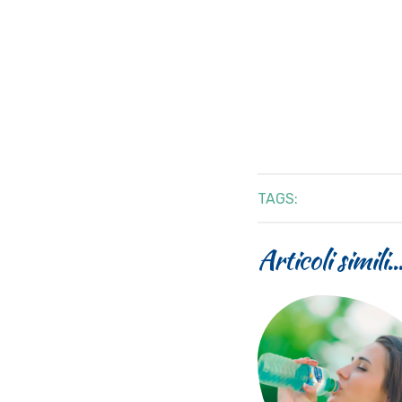
TAGS:
Articoli simili..