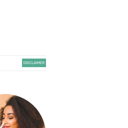
DISCLAIMER