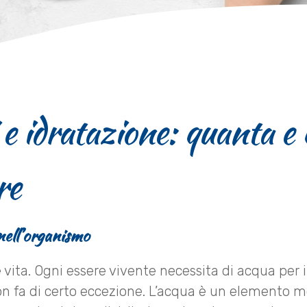
 e idratazione: quanta e 
re
nell’organismo
 vita. Ogni essere vivente necessita di acqua per 
n fa di certo eccezione. L’acqua è un elemento 