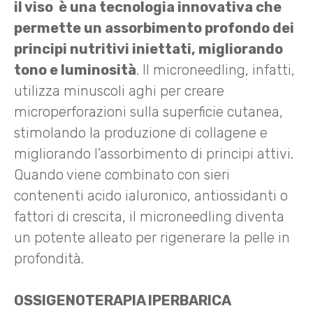
il viso è una tecnologia innovativa che
permette un assorbimento profondo dei
principi nutritivi iniettati, migliorando
tono e luminosità
. Il microneedling, infatti,
utilizza minuscoli aghi per creare
microperforazioni sulla superficie cutanea,
stimolando la produzione di collagene e
migliorando l’assorbimento di principi attivi.
Quando viene combinato con sieri
contenenti acido ialuronico, antiossidanti o
fattori di crescita, il microneedling diventa
un potente alleato per rigenerare la pelle in
profondità.
OSSIGENOTERAPIA IPERBARICA