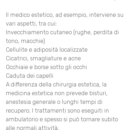
Il medico estetico, ad esempio, interviene su
vari aspetti, tra cui:
Invecchiamento cutaneo (rughe, perdita di
tono, macchie)
Cellulite e adiposità localizzate
Cicatrici, smagliature e acne
Occhiaie e borse sotto gli occhi
Caduta dei capelli
A differenza della chirurgia estetica, la
medicina estetica non prevede bisturi,
anestesia generale o lunghi tempi di
recupero. I trattamenti sono eseguiti in
ambulatorio e spesso si può tornare subito
alle normali attività.