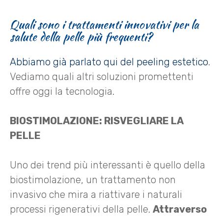
Quali sono i trattamenti innovativi per la
salute della pelle più frequenti?
Abbiamo già parlato qui del peeling estetico
.
Vediamo quali altri soluzioni promettenti
offre oggi la tecnologia.
BIOSTIMOLAZIONE: RISVEGLIARE LA
PELLE
Uno dei trend più interessanti è quello della
biostimolazione, un trattamento non
invasivo che mira a riattivare i naturali
processi rigenerativi della pelle.
Attraverso