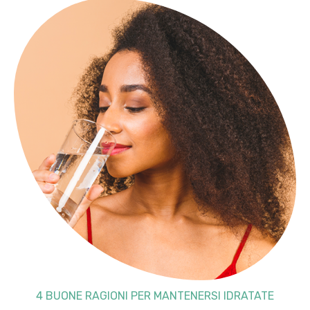
4 BUONE RAGIONI PER MANTENERSI IDRATATE