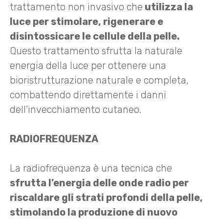
trattamento non invasivo che
utilizza la
luce per stimolare, rigenerare e
disintossicare le cellule della pelle.
Questo trattamento sfrutta la naturale
energia della luce per ottenere una
bioristrutturazione naturale e completa,
combattendo direttamente i danni
dell’invecchiamento cutaneo.
RADIOFREQUENZA
La radiofrequenza è una tecnica che
sfrutta l’energia delle onde radio per
riscaldare gli strati profondi della pelle,
stimolando la produzione di nuovo