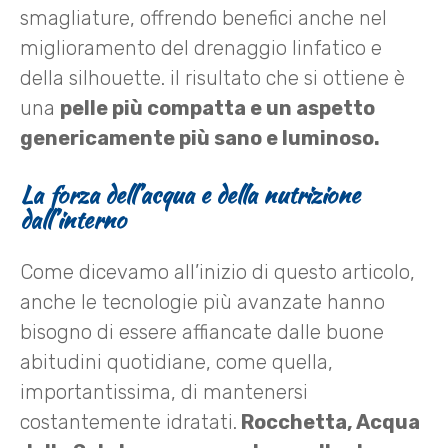
smagliature, offrendo benefici anche nel
miglioramento del drenaggio linfatico e
della silhouette. il risultato che si ottiene è
una
pelle più compatta e un aspetto
genericamente più sano e luminoso.
La forza dell’acqua e della nutrizione
dall’interno
Come dicevamo all’inizio di questo articolo,
anche le tecnologie più avanzate hanno
bisogno di essere affiancate dalle buone
abitudini quotidiane, come quella,
importantissima, di mantenersi
costantemente idratati.
Rocchetta, Acqua