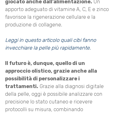
giocato anche dall’alimentazione.
Un
apporto adeguato di vitamine A, C, E e zinco
favorisce la rigenerazione cellulare e la
produzione di collagene.
Leggi in questo articolo quali cibi fanno
invecchiare la pelle più rapidamente.
Il futuro è, dunque, quello di un
approccio olistico, grazie anche alla
possibilità di personalizzare i
trattamenti.
Grazie alla diagnosi digitale
della pelle, oggi è possibile analizzare con
precisione lo stato cutaneo e ricevere
protocolli su misura, combinando