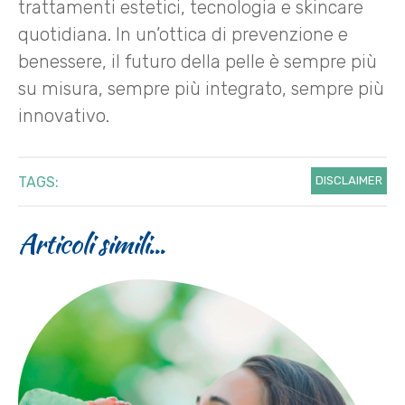
trattamenti estetici, tecnologia e skincare
quotidiana. In un’ottica di prevenzione e
benessere, il futuro della pelle è sempre più
su misura, sempre più integrato, sempre più
innovativo.
TAGS:
DISCLAIMER
Articoli simili...