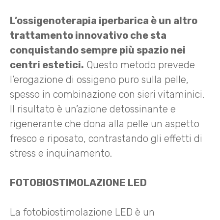
L’ossigenoterapia iperbarica è un altro
trattamento innovativo che sta
conquistando sempre più spazio nei
centri estetici.
Questo metodo prevede
l’erogazione di ossigeno puro sulla pelle,
spesso in combinazione con sieri vitaminici.
Il risultato è un’azione detossinante e
rigenerante che dona alla pelle un aspetto
fresco e riposato, contrastando gli effetti di
stress e inquinamento.
FOTOBIOSTIMOLAZIONE LED
La fotobiostimolazione LED è un