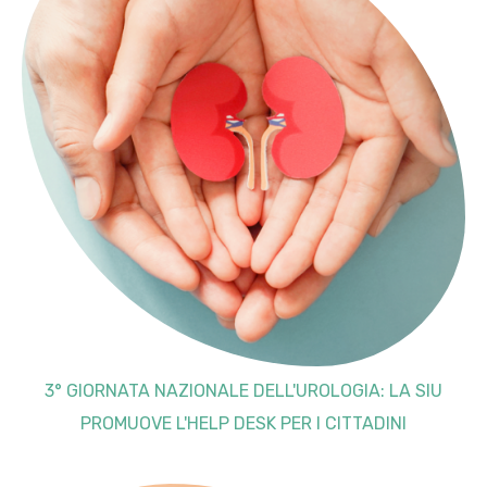
3° GIORNATA NAZIONALE DELL'UROLOGIA: LA SIU
PROMUOVE L'HELP DESK PER I CITTADINI