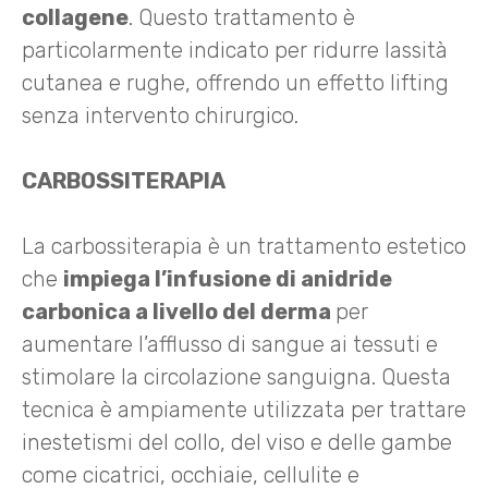
collagene
. Questo trattamento è
particolarmente indicato per ridurre lassità
cutanea e rughe, offrendo un effetto lifting
senza intervento chirurgico.
CARBOSSITERAPIA
La carbossiterapia è un trattamento estetico
che
impiega l’infusione di anidride
carbonica a livello del derma
per
aumentare l’afflusso di sangue ai tessuti e
stimolare la circolazione sanguigna. Questa
tecnica è ampiamente utilizzata per trattare
inestetismi del collo, del viso e delle gambe
come cicatrici, occhiaie, cellulite e