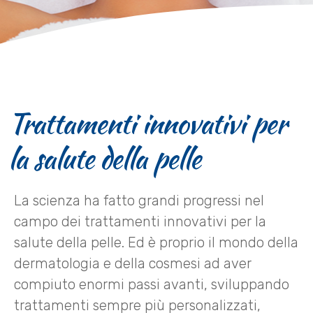
Trattamenti innovativi per
la salute della pelle
La scienza ha fatto grandi progressi nel
campo dei trattamenti innovativi per la
salute della pelle. Ed è proprio il mondo della
dermatologia e della cosmesi ad aver
compiuto enormi passi avanti, sviluppando
trattamenti sempre più personalizzati,