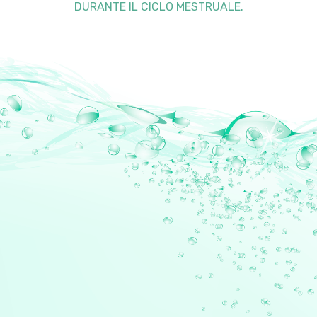
DURANTE IL CICLO MESTRUALE.