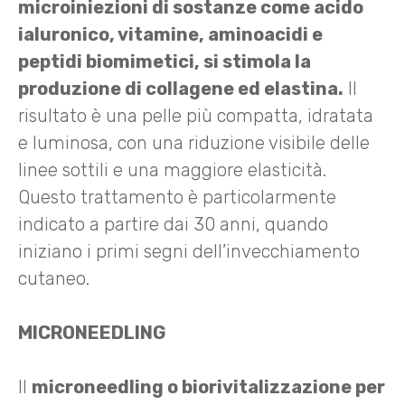
microiniezioni di sostanze come acido
ialuronico, vitamine, aminoacidi e
peptidi biomimetici, si stimola la
produzione di collagene ed elastina.
Il
risultato è una pelle più compatta, idratata
e luminosa, con una riduzione visibile delle
linee sottili e una maggiore elasticità.
Questo trattamento è particolarmente
indicato a partire dai 30 anni, quando
iniziano i primi segni dell’invecchiamento
cutaneo.
MICRONEEDLING
Il
microneedling o
biorivitalizzazione per