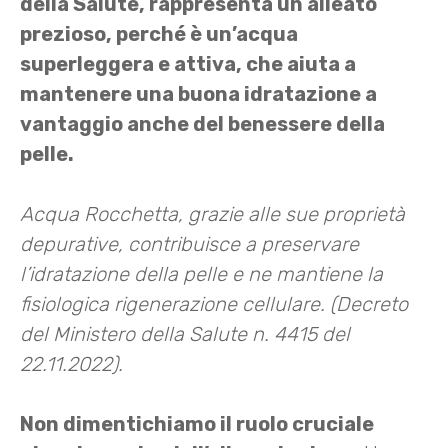
della Salute, rappresenta un alleato
prezioso, perché è un’acqua
superleggera e attiva, che aiuta a
mantenere una buona idratazione a
vantaggio anche del benessere della
pelle.
Acqua Rocchetta, grazie alle sue proprietà
depurative, contribuisce a preservare
l’idratazione della pelle e ne mantiene la
fisiologica rigenerazione cellulare. (Decreto
del Ministero della Salute n. 4415 del
22.11.2022).
Non dimentichiamo il ruolo cruciale