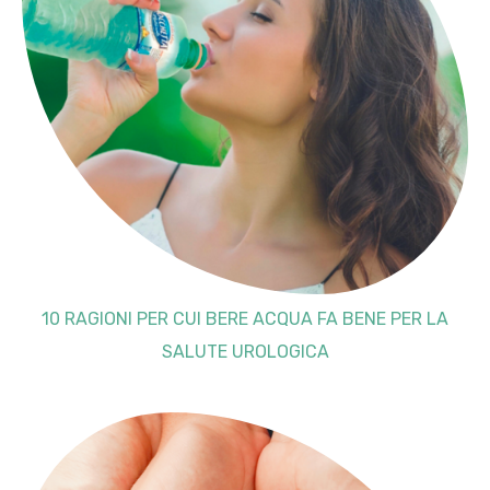
10 RAGIONI PER CUI BERE ACQUA FA BENE PER LA
SALUTE UROLOGICA