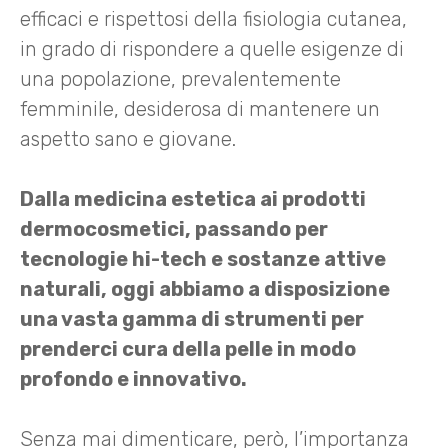
efficaci e rispettosi della fisiologia cutanea,
in grado di rispondere a quelle esigenze di
una popolazione, prevalentemente
femminile, desiderosa di mantenere un
aspetto sano e giovane.
Dalla medicina estetica ai prodotti
dermocosmetici, passando per
tecnologie hi-tech e sostanze attive
naturali, oggi abbiamo a disposizione
una vasta gamma di strumenti per
prenderci cura della pelle in modo
profondo e innovativo.
Senza mai dimenticare, però, l’importanza