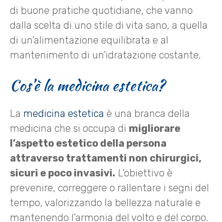
di buone pratiche quotidiane, che vanno
dalla scelta di uno stile di vita sano, a quella
di un’alimentazione equilibrata e al
mantenimento di un’idratazione costante.
Cos’è la medicina estetica?
La
medicina estetica
è una branca della
medicina che si occupa di
migliorare
l’aspetto estetico della persona
attraverso trattamenti non chirurgici,
sicuri e poco invasivi.
L’obiettivo è
prevenire, correggere o rallentare i segni del
tempo, valorizzando la bellezza naturale e
mantenendo l’armonia del volto e del corpo.