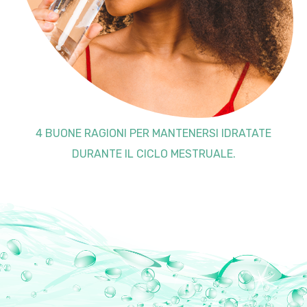
4 BUONE RAGIONI PER MANTENERSI IDRATATE
DURANTE IL CICLO MESTRUALE.