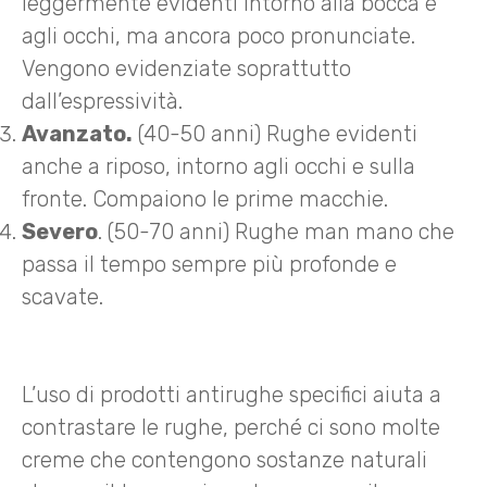
leggermente evidenti intorno alla bocca e
agli occhi, ma ancora poco pronunciate.
Vengono evidenziate soprattutto
dall’espressività.
Avanzato.
(40-50 anni) Rughe evidenti
anche a riposo, intorno agli occhi e sulla
fronte. Compaiono le prime macchie.
Severo
. (50-70 anni) Rughe man mano che
passa il tempo sempre più profonde e
scavate.
L’uso di prodotti antirughe specifici aiuta a
contrastare le rughe, perché ci sono molte
creme che contengono sostanze naturali