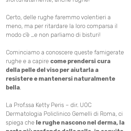
Certo, delle rughe faremmo volentieri a
meno, ma per ritardare la loro comparsa il
modo c’è …e non parliamo di bisturi!
Cominciamo a conoscere queste famigerate
rughe e a capire
come prendersi cura
della pelle del viso per aiutarla a
resistere e mantenersi naturalmente
bella
.
La Prof.ssa Ketty Peris – dir. UOC
Dermatologia Policlinico Gemelli di Roma, ci
spiega che
le rughe nascono nel derma, la