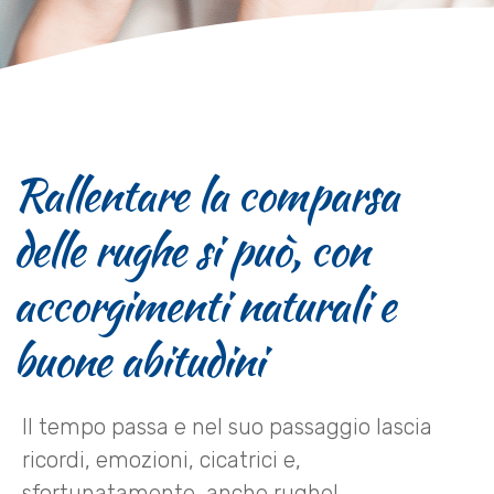
Rallentare la comparsa
delle rughe si può, con
accorgimenti naturali e
buone abitudini
Il tempo passa e nel suo passaggio lascia
ricordi, emozioni, cicatrici e,
sfortunatamente, anche rughe!