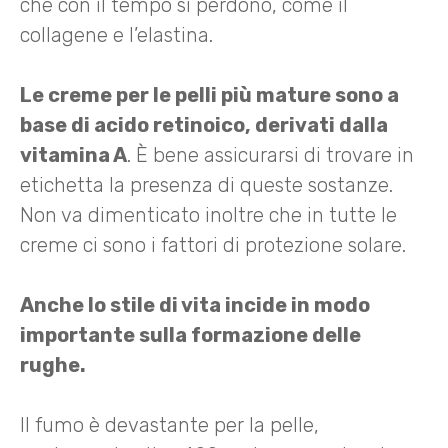
che con il tempo si perdono, come il
collagene e l’elastina.
Le creme per le pelli più mature sono a
base di acido retinoico, derivati dalla
vitamina A
. È bene assicurarsi di trovare in
etichetta la presenza di queste sostanze.
Non va dimenticato inoltre che in tutte le
creme ci sono i fattori di protezione solare.
Anche lo stile di vita incide in modo
importante sulla formazione delle
rughe.
Il fumo è devastante per la pelle,