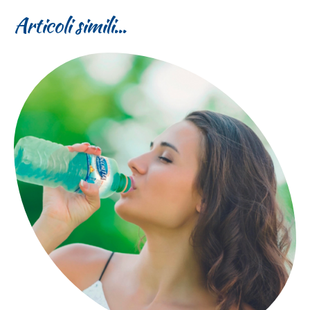
Articoli simili...