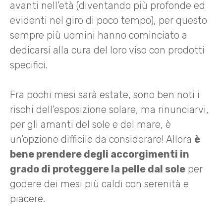
avanti nell’età (diventando più profonde ed
evidenti nel giro di poco tempo), per questo
sempre più uomini hanno cominciato a
dedicarsi alla cura del loro viso con prodotti
specifici.
Fra pochi mesi sarà estate, sono ben noti i
rischi dell’esposizione solare, ma rinunciarvi,
per gli amanti del sole e del mare, è
un’opzione difficile da considerare! Allora
è
bene prendere degli accorgimenti in
grado di proteggere la pelle dal sole
per
godere dei mesi più caldi con serenità e
piacere.