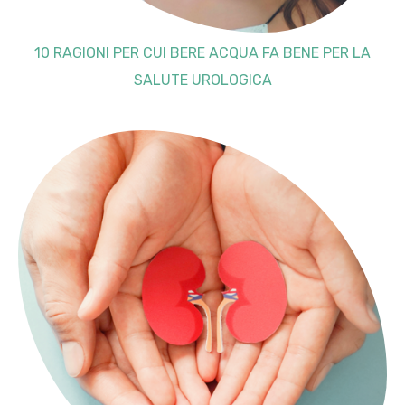
10 RAGIONI PER CUI BERE ACQUA FA BENE PER LA
SALUTE UROLOGICA