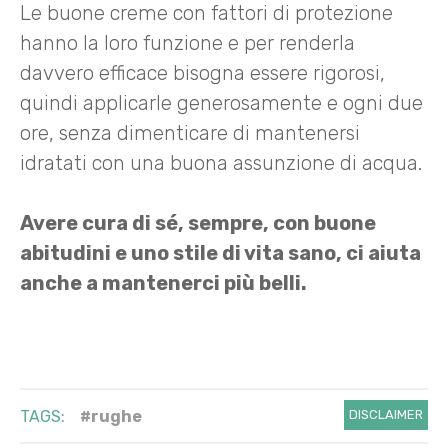
Le buone creme con fattori di protezione
hanno la loro funzione e per renderla
davvero efficace bisogna essere rigorosi,
quindi applicarle generosamente e ogni due
ore, senza dimenticare di mantenersi
idratati con una buona assunzione di acqua.
Avere cura di sé, sempre, con buone
abitudini e uno stile di vita sano, ci aiuta
anche a mantenerci più belli.
TAGS:
#rughe
DISCLAIMER