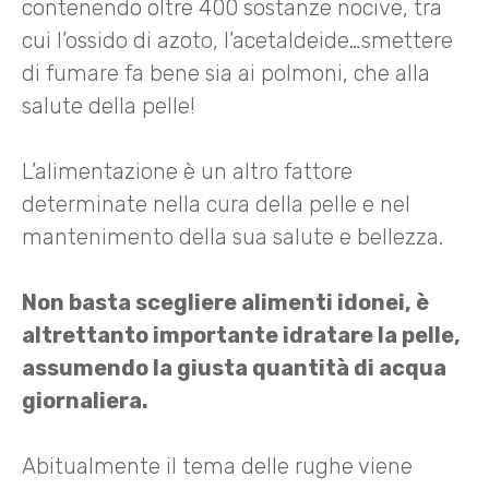
contenendo oltre 400 sostanze nocive, tra
cui l’ossido di azoto, l’acetaldeide…smettere
di fumare fa bene sia ai polmoni, che alla
salute della pelle!
L’alimentazione è un altro fattore
determinate nella cura della pelle e nel
mantenimento della sua salute e bellezza.
Non basta scegliere alimenti idonei, è
altrettanto importante idratare la pelle,
assumendo la giusta quantità di acqua
giornaliera.
Abitualmente il tema delle rughe viene