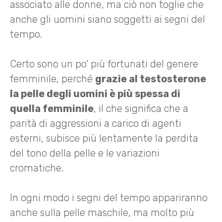
associato alle donne, ma ciò non toglie che
anche gli uomini siano soggetti ai segni del
tempo.
Certo sono un po’ più fortunati del genere
femminile, perché
grazie al testosterone
la pelle degli uomini è più spessa di
quella femminile
, il che significa che a
parità di aggressioni a carico di agenti
esterni, subisce più lentamente la perdita
del tono della pelle e le variazioni
cromatiche.
In ogni modo i segni del tempo appariranno
anche sulla pelle maschile, ma molto più