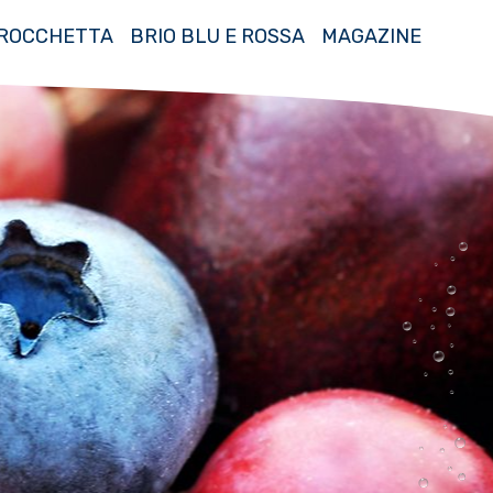
ROCCHETTA
BRIO BLU E ROSSA
MAGAZINE