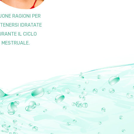
UONE RAGIONI PER
TENERSI IDRATATE
URANTE IL CICLO
MESTRUALE.