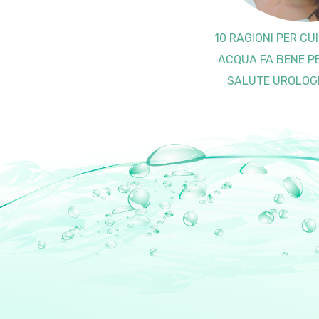
10 RAGIONI PER CU
ACQUA FA BENE P
SALUTE UROLOG