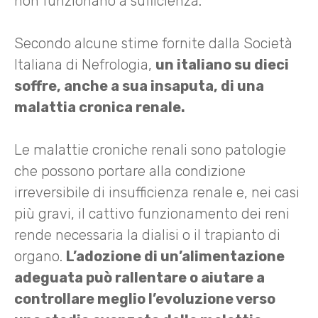
non funzionano a sufficienza.
Secondo alcune stime fornite dalla Società
Italiana di Nefrologia,
un italiano su dieci
soffre, anche a sua insaputa, di una
malattia cronica renale.
Le malattie croniche renali sono patologie
che possono portare alla condizione
irreversibile di insufficienza renale e, nei casi
più gravi, il cattivo funzionamento dei reni
rende necessaria la dialisi o il trapianto di
organo.
L’adozione di un’alimentazione
adeguata può rallentare o aiutare a
controllare meglio l’evoluzione verso