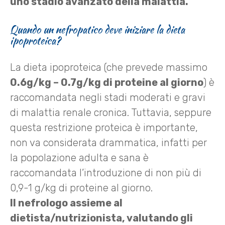
uno stadio avanzato della malattia.
Quando un nefropatico deve iniziare la dieta
ipoproteica?
La dieta ipoproteica (che prevede massimo
0.6g/kg – 0.7g/kg di proteine al giorno
) è
raccomandata negli stadi moderati e gravi
di malattia renale cronica. Tuttavia, seppure
questa restrizione proteica è importante,
non va considerata drammatica, infatti per
la popolazione adulta e sana è
raccomandata l’introduzione di non più di
0,9-1 g/kg di proteine al giorno.
Il nefrologo assieme al
dietista/nutrizionista, valutando gli