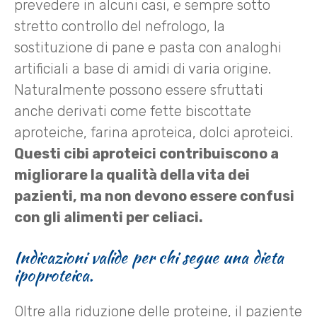
prevedere in alcuni casi, e sempre sotto
stretto controllo del nefrologo, la
sostituzione di pane e pasta con analoghi
artificiali a base di amidi di varia origine.
Naturalmente possono essere sfruttati
anche derivati come fette biscottate
aproteiche, farina aproteica, dolci aproteici.
Questi cibi aproteici contribuiscono a
migliorare la qualità della vita dei
pazienti, ma non devono essere confusi
con gli alimenti per celiaci.
Indicazioni valide per chi segue una dieta
ipoproteica.
Oltre alla riduzione delle proteine, il paziente