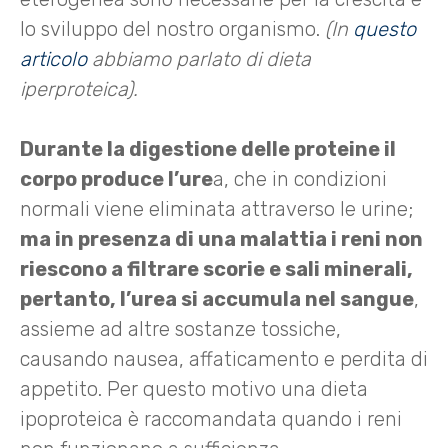
lo sviluppo del nostro organismo.
(In
questo
articolo
abbiamo parlato di dieta
iperproteica).
Durante la digestione delle proteine il
corpo produce l’ure
a, che in condizioni
normali viene eliminata attraverso le urine;
ma in presenza di una malattia i reni non
riescono a filtrare scorie e sali minerali,
pertanto, l’urea si accumula nel sangue
,
assieme ad altre sostanze tossiche,
causando nausea, affaticamento e perdita di
appetito. Per questo motivo una dieta
ipoproteica è raccomandata quando i reni