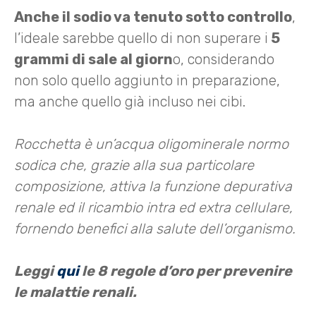
Anche il sodio va tenuto sotto controllo
,
l’ideale sarebbe quello di non superare i
5
grammi di sale al giorn
o, considerando
non solo quello aggiunto in preparazione,
ma anche quello già incluso nei cibi.
Rocchetta è un’acqua oligominerale normo
sodica che, grazie alla sua particolare
composizione, attiva la funzione depurativa
renale ed il ricambio intra ed extra cellulare,
fornendo benefici alla salute dell’organismo.
Leggi
qui
le 8 regole d’oro per prevenire
le malattie renali.