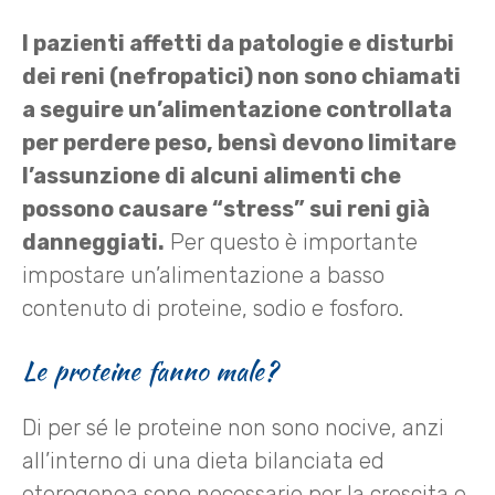
I pazienti affetti da patologie e disturbi
dei reni (nefropatici) non sono chiamati
a seguire un’alimentazione controllata
per perdere peso, bensì devono limitare
l’assunzione di alcuni alimenti che
possono causare “stress” sui reni già
danneggiati.
Per questo è importante
impostare un’alimentazione a basso
contenuto di proteine, sodio e fosforo.
Le proteine fanno male?
Di per sé le proteine non sono nocive, anzi
all’interno di una dieta bilanciata ed
eterogenea sono necessarie per la crescita e