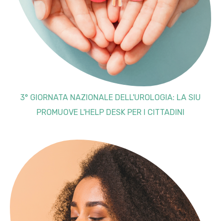
3° GIORNATA NAZIONALE DELL'UROLOGIA: LA SIU
PROMUOVE L'HELP DESK PER I CITTADINI