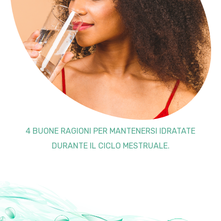
4 BUONE RAGIONI PER MANTENERSI IDRATATE
DURANTE IL CICLO MESTRUALE.