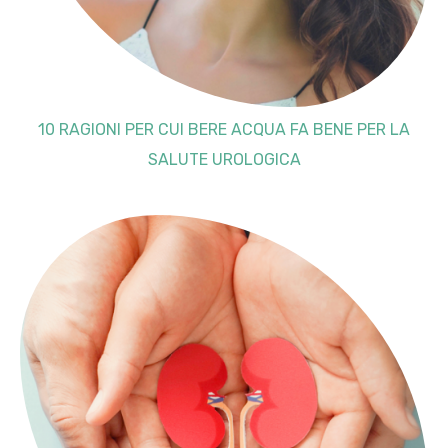
10 RAGIONI PER CUI BERE ACQUA FA BENE PER LA
SALUTE UROLOGICA