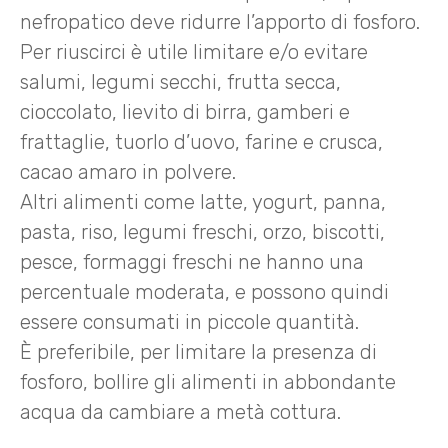
nefropatico deve ridurre l’apporto di fosforo.
Per riuscirci è utile limitare e/o evitare
salumi, legumi secchi, frutta secca,
cioccolato, lievito di birra, gamberi e
frattaglie, tuorlo d’uovo, farine e crusca,
cacao amaro in polvere.
Altri alimenti come latte, yogurt, panna,
pasta, riso, legumi freschi, orzo, biscotti,
pesce, formaggi freschi ne hanno una
percentuale moderata, e possono quindi
essere consumati in piccole quantità.
È preferibile, per limitare la presenza di
fosforo, bollire gli alimenti in abbondante
acqua da cambiare a metà cottura.