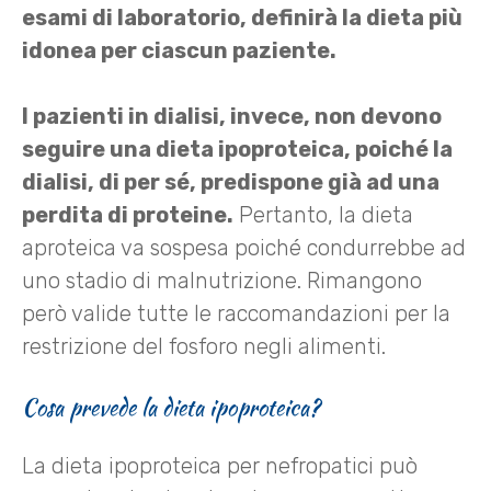
esami di laboratorio, definirà la dieta più
idonea per ciascun paziente.
I pazienti in dialisi, invece, non devono
seguire una dieta ipoproteica, poiché la
dialisi, di per sé, predispone già ad una
perdita di proteine.
Pertanto, la dieta
aproteica va sospesa poiché condurrebbe ad
uno stadio di malnutrizione. Rimangono
però valide tutte le raccomandazioni per la
restrizione del fosforo negli alimenti.
Cosa prevede la dieta ipoproteica?
La dieta ipoproteica per nefropatici può