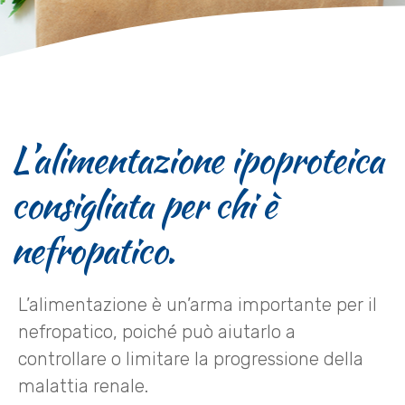
L’alimentazione ipoproteica
consigliata per chi è
nefropatico.
L’alimentazione è un’arma importante per il
nefropatico, poiché può aiutarlo a
controllare o limitare la progressione della
malattia renale.