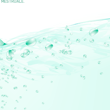
MESTRUALE.