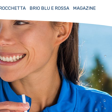
ROCCHETTA
BRIO BLU E ROSSA
MAGAZINE