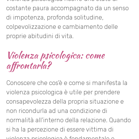
costante paura accompagnato da un senso
di impotenza, profonda solitudine,
colpevolizzazione e cambiamento delle
proprie abitudini di vita.
Violenza psicologica: come
affrontarla?
Conoscere che cos’è e come si manifesta la
violenza psicologica è utile per prendere
consapevolezza della propria situazione e
non ricondurla ad una condizione di
normalità all’interno della relazione. Quando
si ha la percezione di essere vittima di
violenza psicologica è fondamentale e