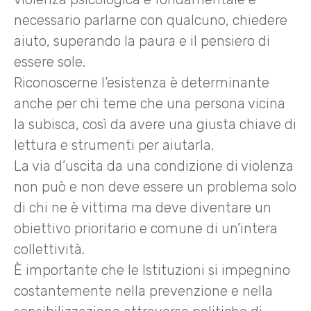
necessario parlarne con qualcuno, chiedere
aiuto, superando la paura e il pensiero di
essere sole.
Riconoscerne l’esistenza è determinante
anche per chi teme che una persona vicina
la subisca, così da avere una giusta chiave di
lettura e strumenti per aiutarla.
La via d’uscita da una condizione di violenza
non può e non deve essere un problema solo
di chi ne è vittima ma deve diventare un
obiettivo prioritario e comune di un’intera
collettività.
È importante che le Istituzioni si impegnino
costantemente nella prevenzione e nella