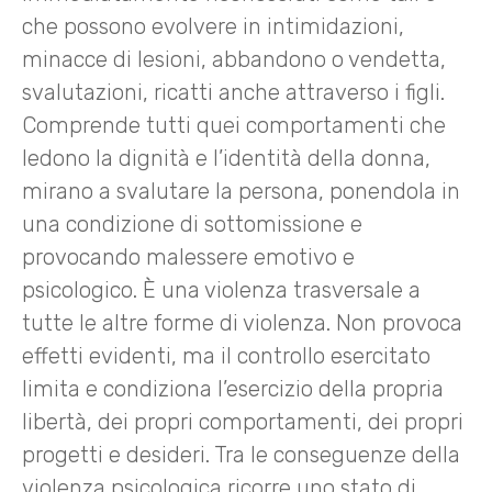
che possono evolvere in intimidazioni,
minacce di lesioni, abbandono o vendetta,
svalutazioni, ricatti anche attraverso i figli.
Comprende tutti quei comportamenti che
ledono la dignità e l’identità della donna,
mirano a svalutare la persona, ponendola in
una condizione di sottomissione e
provocando malessere emotivo e
psicologico. È una violenza trasversale a
tutte le altre forme di violenza. Non provoca
effetti evidenti, ma il controllo esercitato
limita e condiziona l’esercizio della propria
libertà, dei propri comportamenti, dei propri
progetti e desideri. Tra le conseguenze della
violenza psicologica ricorre uno stato di