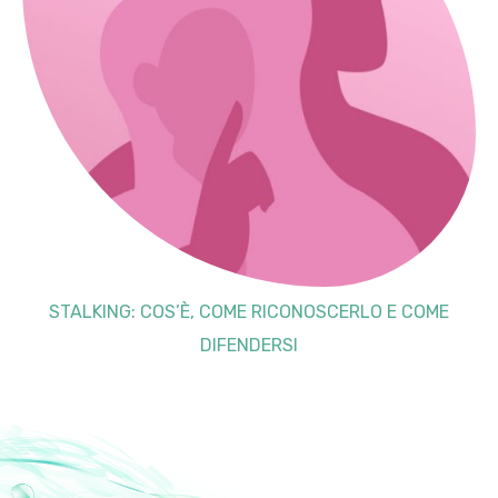
STALKING: COS’È, COME RICONOSCERLO E COME
DIFENDERSI