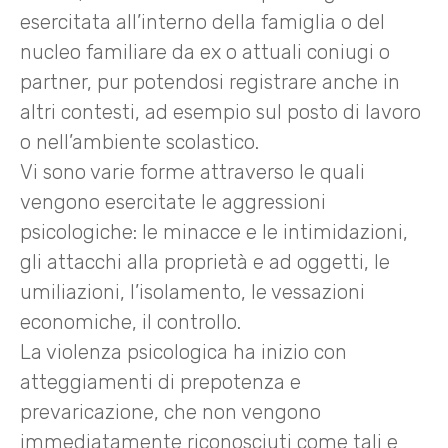
esercitata all’interno della famiglia o del
nucleo familiare da ex o attuali coniugi o
partner, pur potendosi registrare anche in
altri contesti, ad esempio sul posto di lavoro
o nell’ambiente scolastico.
Vi sono varie forme attraverso le quali
vengono esercitate le aggressioni
psicologiche: le minacce e le intimidazioni,
gli attacchi alla proprietà e ad oggetti, le
umiliazioni, l’isolamento, le vessazioni
economiche, il controllo.
La violenza psicologica ha inizio con
atteggiamenti di prepotenza e
prevaricazione, che non vengono
immediatamente riconosciuti come tali e