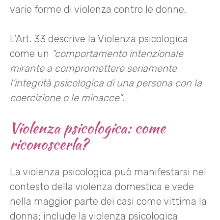
varie forme di violenza contro le donne.
L’Art. 33 descrive la Violenza psicologica
come un
“comportamento intenzionale
mirante a compromettere seriamente
l’integrità psicologica di una persona con la
coercizione o le minacce”
.
Violenza psicologica: come
riconoscerla?
La violenza psicologica può manifestarsi nel
contesto della violenza domestica e vede
nella maggior parte dei casi come vittima la
donna; include la violenza psicologica