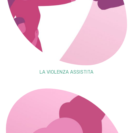
LA VIOLENZA ASSISTITA