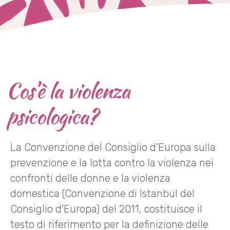
Cos’è la violenza
psicologica?
La Convenzione del Consiglio d’Europa sulla
prevenzione e la lotta contro la violenza nei
confronti delle donne e la violenza
domestica (Convenzione di Istanbul del
Consiglio d’Europa) del 2011, costituisce il
testo di riferimento per la definizione delle