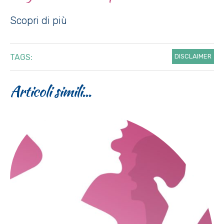
Scopri di più
TAGS:
DISCLAIMER
Articoli simili...