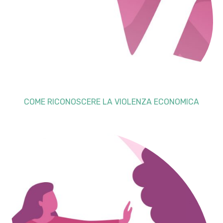
COME RICONOSCERE LA VIOLENZA ECONOMICA