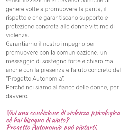
sensibilizzazione attraverso politiche di
genere volte a promuovere la parità, il
rispetto e che garantiscano supporto e
protezione concreta alle donne vittime di
violenza.
Garantiamo il nostro impegno per
promuovere con la comunicazione, un
messaggio di sostegno forte e chiaro ma
anche con la presenza e l’aiuto concreto del
“Progetto Autonomia”.
Perché noi siamo al fianco delle donne, per
davvero.
Vivi una condizione di violenza psicologica
ed hai bisogno di aiuto?
Progetto Autonomia può aiutarti.