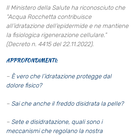
Il Ministero della Salute ha riconosciuto che
“Acqua Rocchetta contribuisce
all’idratazione dell’epidermide e ne mantiene
la fisiologica rigenerazione cellulare.”
(Decreto n. 4415 del 22.11.2022).
APPROFONDIMENTI:
–
È vero che l’idratazione protegge dal
dolore fisico?
–
Sai che anche il freddo disidrata la pelle?
–
Sete e disidratazione, quali sono i
meccanismi che regolano la nostra