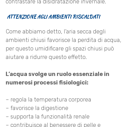
contrastare la disidratazione invernale.
ATTENZIONE AGLI AMBIENTI RISCALDATI
Come abbiamo detto, l’aria secca degli
ambienti chiusi favorisce la perdita di acqua,
per questo umidificare gli spazi chiusi può
aiutare a ridurre questo effetto.
L’acqua svolge un ruolo essenziale in
numerosi processi fisiologici:
– regola la temperatura corporea
– favorisce la digestione
– supporta la funzionalità renale
– contribuisce al benessere di pelle e