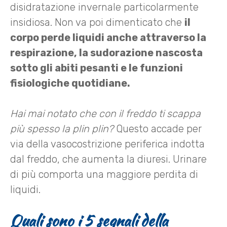
disidratazione invernale particolarmente
insidiosa. Non va poi dimenticato che
il
corpo perde liquidi anche attraverso la
respirazione, la sudorazione nascosta
sotto gli abiti pesanti e le funzioni
fisiologiche quotidiane.
Hai mai notato che con il freddo ti scappa
più spesso la plin plin?
Questo accade per
via della vasocostrizione periferica indotta
dal freddo, che aumenta la diuresi. Urinare
di più comporta una maggiore perdita di
liquidi.
Quali sono i 5 segnali della