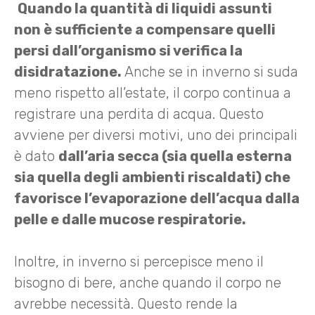
Quando la quantità di liquidi assunti
non è sufficiente a compensare quelli
persi dall’organismo si verifica la
disidratazione.
Anche se in inverno si suda
meno rispetto all’estate, il corpo continua a
registrare una perdita di acqua. Questo
avviene per diversi motivi, uno dei principali
è dato
dall’aria secca (sia quella esterna
sia quella degli ambienti riscaldati) che
favorisce l’evaporazione dell’acqua dalla
pelle e dalle mucose respiratorie.
Inoltre, in inverno si percepisce meno il
bisogno di bere, anche quando il corpo ne
avrebbe necessità. Questo rende la