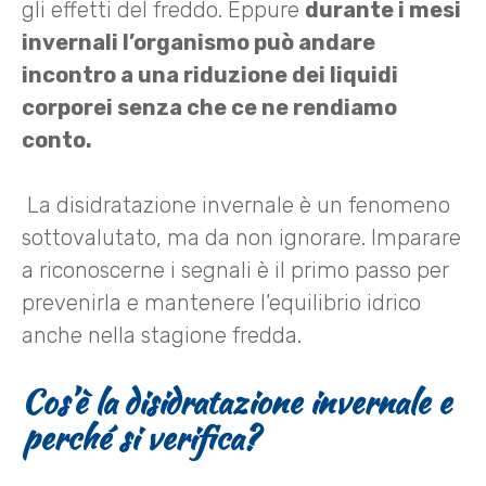
gli effetti del freddo. Eppure
durante i mesi
invernali l’organismo può andare
incontro a una riduzione dei liquidi
corporei senza che ce ne rendiamo
conto.
La disidratazione invernale è un fenomeno
sottovalutato, ma da non ignorare. Imparare
a riconoscerne i segnali è il primo passo per
prevenirla e mantenere l’equilibrio idrico
anche nella stagione fredda.
Cos’è la disidratazione invernale e
perché si verifica?