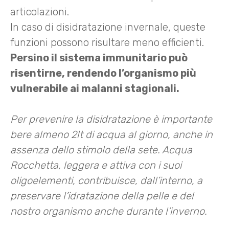
articolazioni.
In caso di disidratazione invernale, queste
funzioni possono risultare meno efficienti.
Persino il sistema immunitario può
risentirne, rendendo l’organismo più
vulnerabile ai malanni stagionali.
Per prevenire la disidratazione è importante
bere almeno 2lt di acqua al giorno, anche in
assenza dello stimolo della sete. Acqua
Rocchetta, leggera e attiva con i suoi
oligoelementi, contribuisce, dall’interno, a
preservare l’idratazione della pelle e del
nostro organismo anche durante l’inverno.