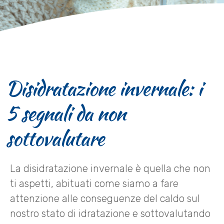
Disidratazione invernale: i
5 segnali da non
sottovalutare
La disidratazione invernale è quella che non
ti aspetti, abituati come siamo a fare
attenzione alle conseguenze del caldo sul
nostro stato di idratazione e sottovalutando