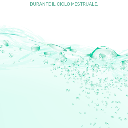
DURANTE IL CICLO MESTRUALE.