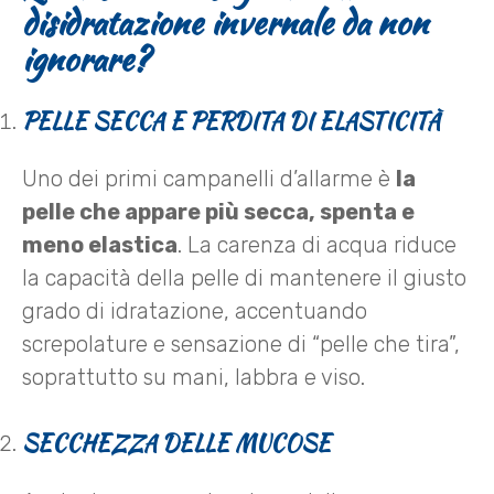
disidratazione invernale da non
ignorare?
PELLE SECCA E PERDITA DI ELASTICITÀ
Uno dei primi campanelli d’allarme è
la
pelle che appare più secca, spenta e
meno elastica
. La carenza di acqua riduce
la capacità della pelle di mantenere il giusto
grado di idratazione, accentuando
screpolature e sensazione di “pelle che tira”,
soprattutto su mani, labbra e viso.
SECCHEZZA DELLE MUCOSE