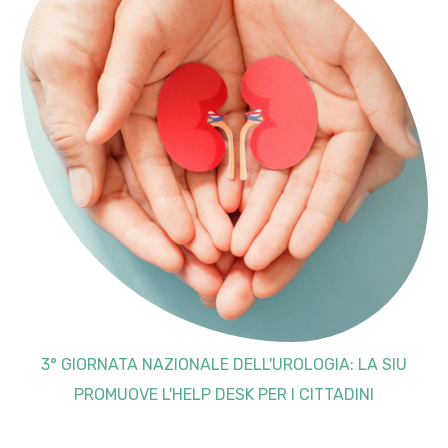
3° GIORNATA NAZIONALE DELL'UROLOGIA: LA SIU
PROMUOVE L'HELP DESK PER I CITTADINI