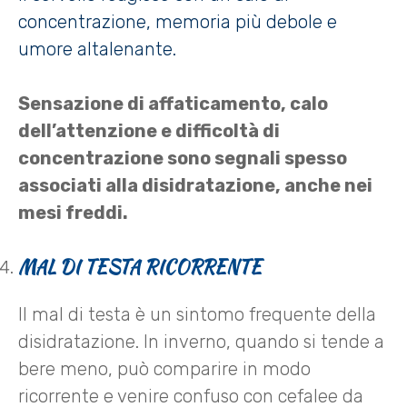
concentrazione, memoria più debole e
umore altalenante.
Sensazione di affaticamento, calo
dell’attenzione e difficoltà di
concentrazione sono segnali spesso
associati alla disidratazione, anche nei
mesi freddi.
MAL DI TESTA RICORRENTE
Il mal di testa è un sintomo frequente della
disidratazione. In inverno, quando si tende a
bere meno, può comparire in modo
ricorrente e venire confuso con cefalee da