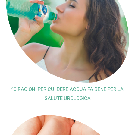
10 RAGIONI PER CUI BERE ACQUA FA BENE PER LA
SALUTE UROLOGICA