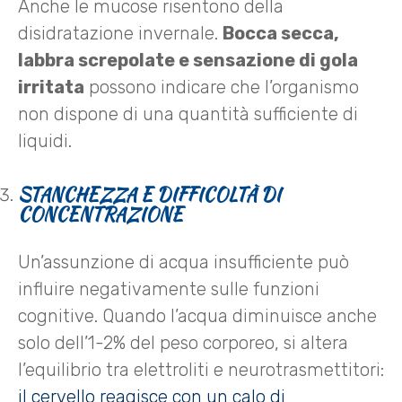
Anche le mucose risentono della
disidratazione invernale.
Bocca secca,
labbra screpolate e sensazione di gola
irritata
possono indicare che l’organismo
non dispone di una quantità sufficiente di
liquidi.
STANCHEZZA E DIFFICOLTÀ DI
CONCENTRAZIONE
Un’assunzione di acqua insufficiente può
influire negativamente sulle funzioni
cognitive. Quando l’acqua diminuisce anche
solo dell’1-2% del peso corporeo, si altera
l’equilibrio tra elettroliti e neurotrasmettitori:
il cervello reagisce con un calo di