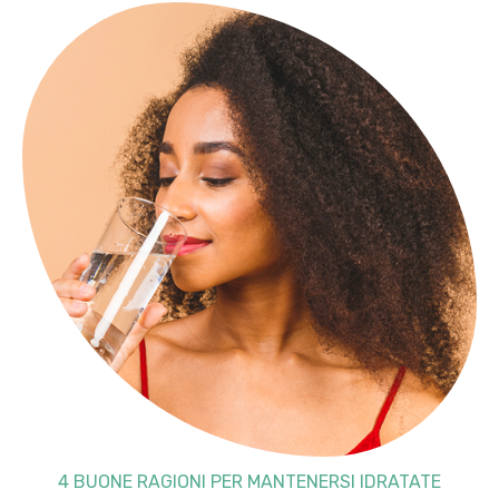
4 BUONE RAGIONI PER MANTENERSI IDRATATE