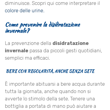
diminuisce. Scopri qui come interpretare il
colore delle urine
.
Come prevenire la disidratazione
invernale?
La prevenzione della
disidratazione
invernale
passa da piccoli gesti quotidiani,
semplici ma efficaci.
BERE CON REGOLARITÀ, ANCHE SENZA SETE
È importante abituarsi a bere acqua durante
tutta la giornata, anche quando non si
avverte lo stimolo della sete. Tenere una
bottiglia a portata di mano può aiutare a