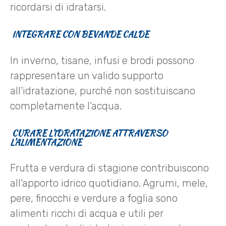
ricordarsi di idratarsi.
INTEGRARE CON BEVANDE CALDE
In inverno, tisane, infusi e brodi possono
rappresentare un valido supporto
all’idratazione, purché non sostituiscano
completamente l’acqua.
CURARE L’IDRATAZIONE ATTRAVERSO
L’ALIMENTAZIONE
Frutta e verdura di stagione contribuiscono
all’apporto idrico quotidiano. Agrumi, mele,
pere, finocchi e verdure a foglia sono
alimenti ricchi di acqua e utili per