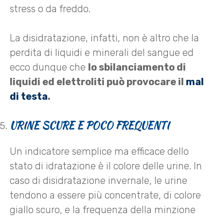
stress o da freddo.
La disidratazione, infatti, non è altro che la
perdita di liquidi e minerali del sangue ed
ecco dunque che
lo sbilanciamento di
liquidi ed elettroliti può provocare il
mal
di testa
.
URINE SCURE E POCO FREQUENTI
Un indicatore semplice ma efficace dello
stato di idratazione è il colore delle urine. In
caso di disidratazione invernale, le urine
tendono a essere più concentrate, di colore
giallo scuro, e la frequenza della minzione