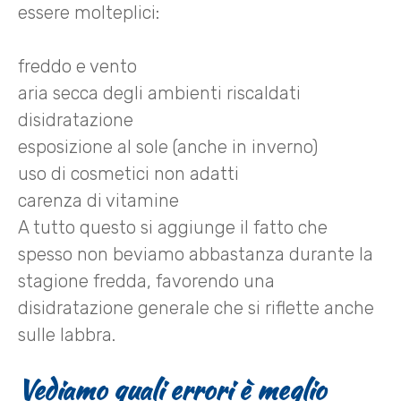
essere molteplici:
freddo e vento
aria secca degli ambienti riscaldati
disidratazione
esposizione al sole (anche in inverno)
uso di cosmetici non adatti
carenza di vitamine
A tutto questo si aggiunge il fatto che
spesso non beviamo abbastanza durante la
stagione fredda, favorendo una
disidratazione generale che si riflette anche
sulle labbra.
Vediamo quali errori è meglio