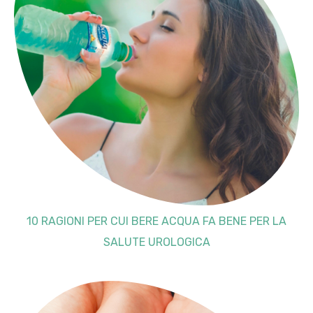
10 RAGIONI PER CUI BERE ACQUA FA BENE PER LA
SALUTE UROLOGICA