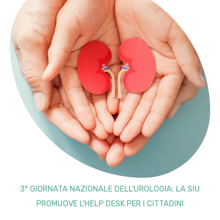
3° GIORNATA NAZIONALE DELL'UROLOGIA: LA SIU
PROMUOVE L'HELP DESK PER I CITTADINI