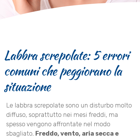
Labbra screpolate: 5 errori
comuni che peggiorano la
situazione
Le labbra screpolate sono un disturbo molto
diffuso, soprattutto nei mesi freddi, ma
spesso vengono affrontate nel modo
sbagliato.
Freddo, vento, aria secca e