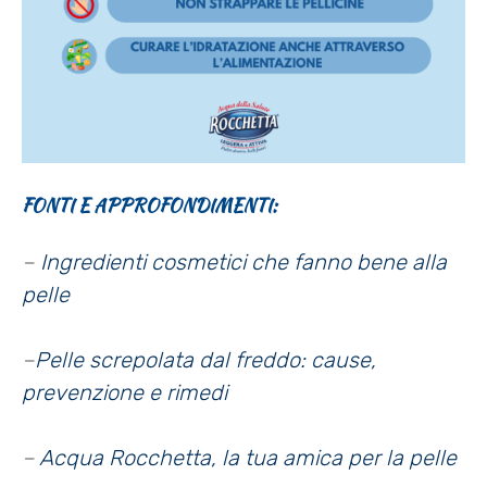
FONTI E APPROFONDIMENTI:
–
Ingredienti cosmetici che fanno bene alla
pelle
–
Pelle screpolata dal freddo: cause,
prevenzione e rimedi
–
Acqua Rocchetta, la tua amica per la pelle