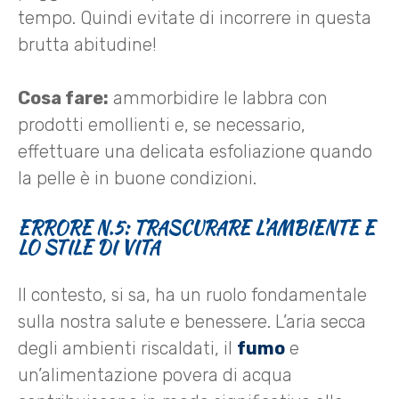
tempo. Quindi evitate di incorrere in questa
brutta abitudine!
Cosa fare:
ammorbidire le labbra con
prodotti emollienti e, se necessario,
effettuare una delicata esfoliazione quando
la pelle è in buone condizioni.
ERRORE N.5: TRASCURARE L’AMBIENTE E
LO STILE DI VITA
Il contesto, si sa, ha un ruolo fondamentale
sulla nostra salute e benessere. L’aria secca
degli ambienti riscaldati, il
fumo
e
un’alimentazione povera di acqua