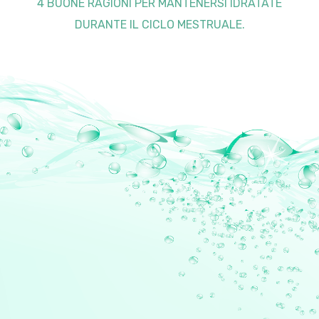
4 BUONE RAGIONI PER MANTENERSI IDRATATE
DURANTE IL CICLO MESTRUALE.