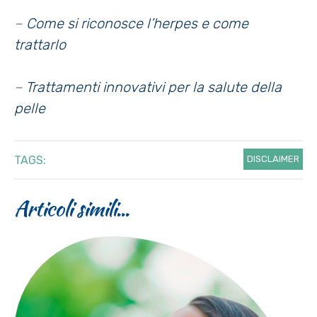
–
Come si riconosce l’herpes e come
trattarlo
–
Trattamenti innovativi per la salute della
pelle
TAGS:
DISCLAIMER
Articoli simili...