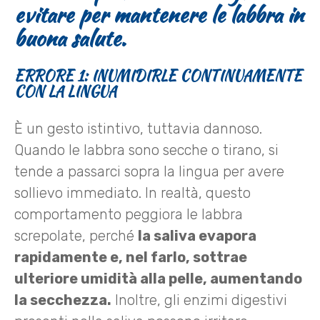
evitare per mantenere le labbra in
buona salute.
ERRORE 1: INUMIDIRLE CONTINUAMENTE
CON LA LINGUA
È un gesto istintivo, tuttavia dannoso.
Quando le labbra sono secche o tirano, si
tende a passarci sopra la lingua per avere
sollievo immediato. In realtà, questo
comportamento peggiora le labbra
screpolate, perché
la saliva evapora
rapidamente e, nel farlo, sottrae
ulteriore umidità alla pelle, aumentando
la secchezza.
Inoltre, gli enzimi digestivi