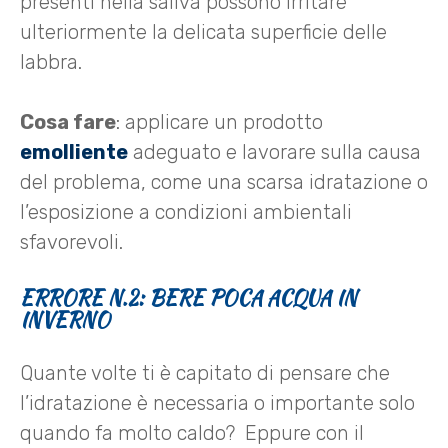
presenti nella saliva possono irritare
ulteriormente la delicata superficie delle
labbra.
Cosa fare
: applicare un prodotto
emolliente
adeguato e lavorare sulla causa
del problema, come una scarsa idratazione o
l’esposizione a condizioni ambientali
sfavorevoli.
ERRORE N.2: BERE POCA ACQUA IN
INVERNO
Quante volte ti è capitato di pensare che
l’idratazione è necessaria o importante solo
quando fa molto caldo? Eppure con il