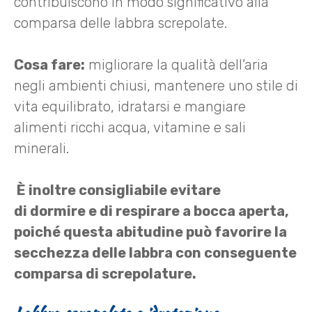
contribuiscono in modo significativo alla
comparsa delle labbra screpolate.
Cosa fare:
migliorare la qualità dell’aria
negli ambienti chiusi, mantenere uno stile di
vita equilibrato, idratarsi e mangiare
alimenti ricchi acqua, vitamine e sali
minerali.
È inoltre consigliabile evitare
di dormire e di respirare a bocca aperta,
poiché questa abitudine può favorire la
secchezza delle labbra con conseguente
comparsa di screpolature.