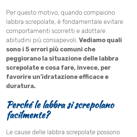
Per questo motivo, quando compaiono
labbra screpolate, è fondamentale evitare
comportamenti scorretti e adottare
abitudini più consapevoli.
Vediamo quali
sono
i 5 errori più comuni che
peggiorano la situazione delle labbra
screpolate e cosa fare, invece, per
favorire un’idratazione efficace e
duratura.
Perché le labbra si screpolano
facilmente?
Le cause delle labbra screpolate possono