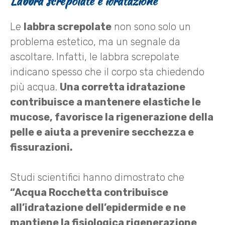
Labbra screpolate e idratazione
Le
labbra screpolate
non sono solo un
problema estetico, ma un segnale da
ascoltare. Infatti, le labbra screpolate
indicano spesso che il corpo sta chiedendo
più acqua.
Una corretta idratazione
contribuisce a mantenere elastiche le
mucose, favorisce la rigenerazione della
pelle e aiuta a prevenire secchezza e
fissurazioni.
Studi scientifici hanno dimostrato che
“Acqua Rocchetta contribuisce
all’idratazione dell’epidermide e ne
mantiene la fisiologica rigenerazione