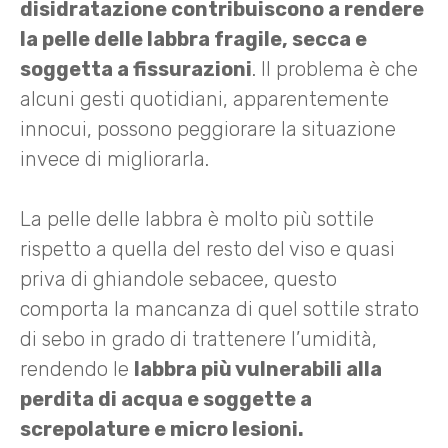
disidratazione contribuiscono a rendere
la pelle delle labbra fragile, secca e
soggetta a fissurazioni
. Il problema è che
alcuni gesti quotidiani, apparentemente
innocui, possono peggiorare la situazione
invece di migliorarla.
La pelle delle labbra è molto più sottile
rispetto a quella del resto del viso e quasi
priva di ghiandole sebacee, questo
comporta la mancanza di quel sottile strato
di sebo in grado di trattenere l’umidità,
rendendo le
labbra più vulnerabili alla
perdita di acqua e soggette a
screpolature e micro lesioni.