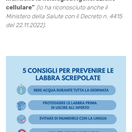
cellulare”
(lo ha riconosciuto anche il
Ministero della Salute con il Decreto n. 4415
del 22.11.2022).