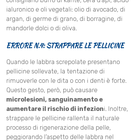
ialuronico e oli vegetali: olio di avocado, di
argan, di germe di grano, di borragine, di
mandorle dolci o di oliva.
ERRORE N.4: STRAPPARE LE PELLICINE
Quando le labbra screpolate presentano
pellicine sollevate, la tentazione di
rimuoverle con le dita o con i denti è forte.
Questo gesto, però, può causare
microlesioni, sanguinamento e
aumentare il rischio di infezion
i. Inoltre,
strappare le pellicine rallenta il naturale
processo di rigenerazione della pelle,
peggiorando l’aspetto delle labbra nel